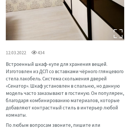
12.03.2022
434
Встроенный шкаф-купе для хранения вещей.
Изготовлен из ДСП со вставками чёрного глянцевого
стела лакобель. Система скольжения дверей
«Сенатор». Шкаф установлен в спальню, но данную
модель часто заказывают в гостиную. Он популярен,
благодаря комбинированию материалов, которые
добавляют контрастный стиль в интерьер любой
комнаты.
По любым вопросам звоните, пишите или