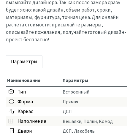
вызывайте дизайнера. Так как после замера сразу
будет ясно: какой дизайн, объём работ, сроки,
материалы, фурнитура, точная цена. Для онлайн
расчёта стоимости: присылайте размеры,
описывайте пожелания, получайте готовый дизайн-
проект бесплатно!
Параметры
Наименование
Параметры
Тип
Встроенный
Форма
Прямая
Каркас
ДСП
Наполнение
Вешалки, Полки, Комод
Двери
ДСП, Лакобель