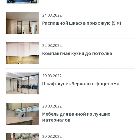
24.03.2022
Распашной шкаф в прихожую (5 м)
22.03.2022
Компактная кухня до потолка
20.03.2022
Шкаф-купе «Зеркало с фацетом»
20.03.2022
Мебель для ванной из лучших
материалов
20.03.2022