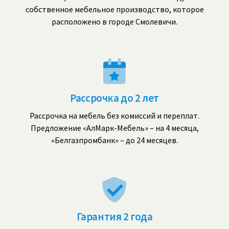
собственное мебельное производство, которое
расположено в городе Смолевичи.
Рассрочка до 2 лет
Рассрочка на мебель без комиссий и переплат.
Предложение «АлМарк-Мебель» – на 4 месяца,
«Белгазпромбанк» – до 24 месяцев.
Гарантия 2 года