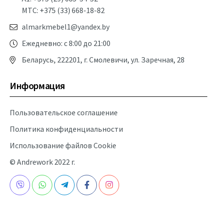
МТС: +375 (33) 668-18-82
almarkmebel1@yandex.by
Ежедневно: с 8:00 до 21:00
Беларусь, 222201, г. Смолевичи, ул. Заречная, 28
Информация
Пользовательское соглашение
Политика конфиденциальности
Использование файлов Cookie
© Andrework 2022 г.