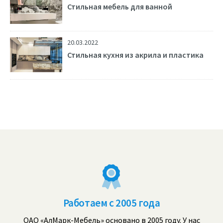
Стильная мебель для ванной
20.03.2022
Стильная кухня из акрила и пластика
Работаем с 2005 года
ОАО «АлМарк-Мебель» основано в 2005 году. У нас