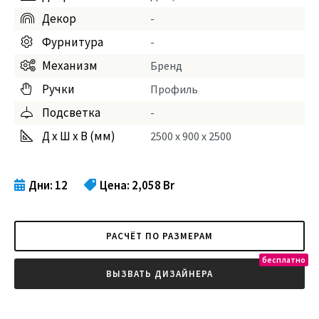
Декор
-
Фурнитура
-
Механизм
Бренд
Ручки
Профиль
Подсветка
-
Д х Ш х В (мм)
2500
x
900
x
2500
Дни: 12
Цена:
2,058 Br
РАСЧЁТ ПО РАЗМЕРАМ
бесплатно
ВЫЗВАТЬ ДИЗАЙНЕРА